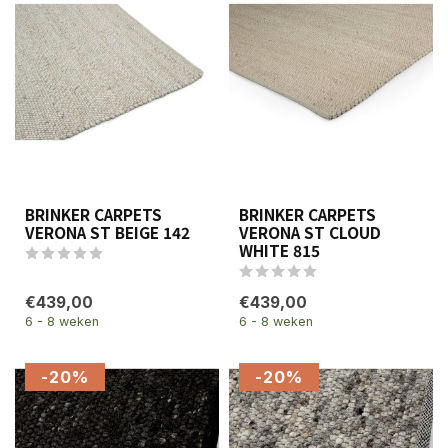
BRINKER CARPETS
BRINKER CARPETS
VERONA ST BEIGE 142
VERONA ST CLOUD
WHITE 815
€439,00
€439,00
6 - 8 weken
6 - 8 weken
-20%
-20%