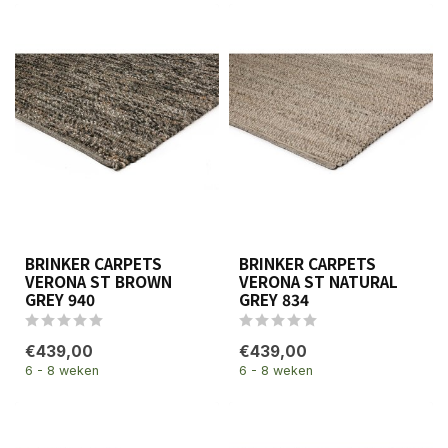
BRINKER CARPETS
BRINKER CARPETS
VERONA ST BROWN
VERONA ST NATURAL
GREY 940
GREY 834
€439,00
€439,00
6 - 8 weken
6 - 8 weken